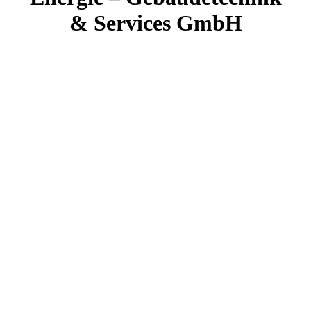
& Services GmbH